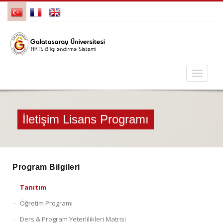
İletişim Lisans Programı
Program Bilgileri
Tanıtım
Öğretim Programı
Ders & Program Yeterlilikleri Matrisi