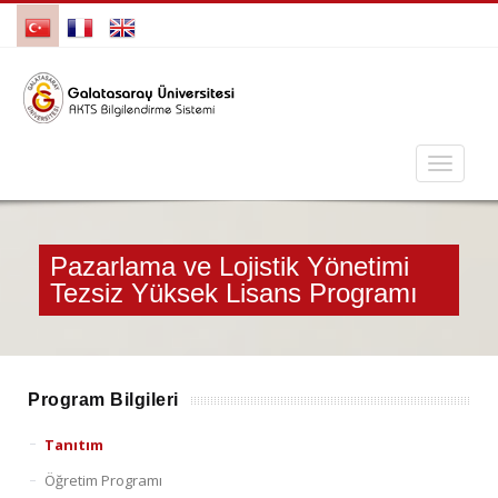
Pazarlama ve Lojistik Yönetimi
Tezsiz Yüksek Lisans Programı
Program Bilgileri
Tanıtım
Öğretim Programı