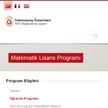
Matematik Lisans Programı
Program Bilgileri
Tanıtım
Öğretim Programı
Ders & Program Yeterlilikleri Matrisi