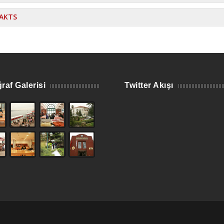
AKTS
raf Galerisi
Twitter Akışı