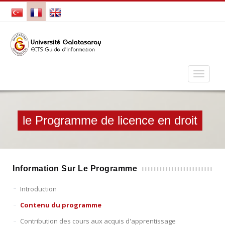
le Programme de licence en droit
Information Sur Le Programme
Introduction
Contenu du programme
Contribution des cours aux acquis d'apprentissage