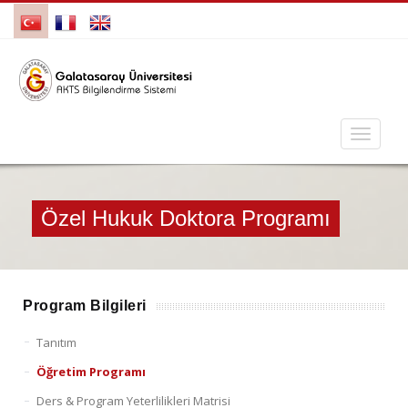
Özel Hukuk Doktora Programı
Program Bilgileri
Tanıtım
Öğretim Programı
Ders & Program Yeterlilikleri Matrisi