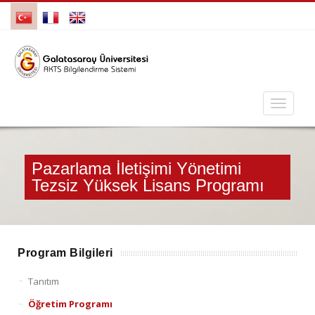
Pazarlama İletişimi Yönetimi
Tezsiz Yüksek Lisans Programı
Program Bilgileri
Tanıtım
Öğretim Programı