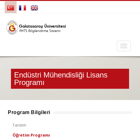
Endüstri Mühendisliği Lisans
Programı
Program Bilgileri
Tanıtım
Öğretim Programı