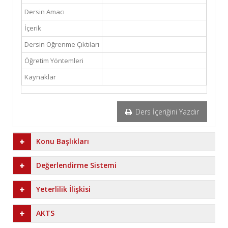
Dersin Amacı
İçerik
Dersin Öğrenme Çıktıları
Öğretim Yöntemleri
Kaynaklar
Ders İçeriğini Yazdır
Konu Başlıkları
Değerlendirme Sistemi
Yeterlilik İlişkisi
AKTS