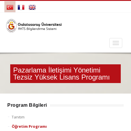
Pazarlama İletişimi Yönetimi
Tezsiz Yüksek Lisans Programı
Program Bilgileri
Tanıtım
Öğretim Programı