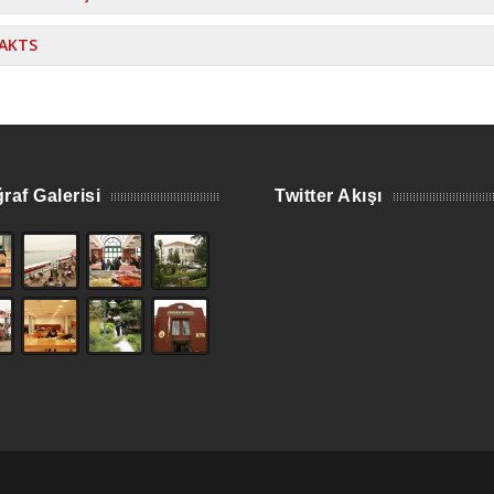
AKTS
raf Galerisi
Twitter Akışı