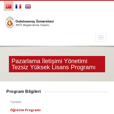
Pazarlama İletişimi Yönetimi
Tezsiz Yüksek Lisans Programı
Program Bilgileri
Tanıtım
Öğretim Programı