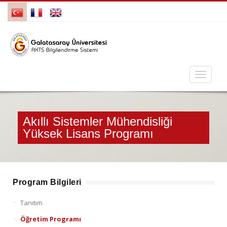
Akıllı Sistemler Mühendisliği
Yüksek Lisans Programı
Program Bilgileri
Tanıtım
Öğretim Programı