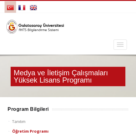
Medya ve İletişim Çalışmaları
Yüksek Lisans Programı
Program Bilgileri
Tanıtım
Öğretim Programı