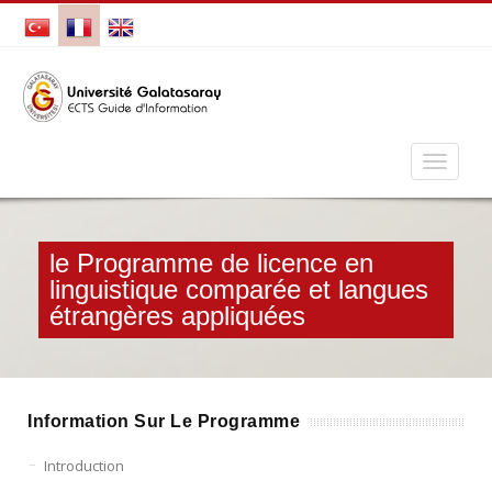
le Programme de licence en
linguistique comparée et langues
étrangères appliquées
Information Sur Le Programme
Introduction