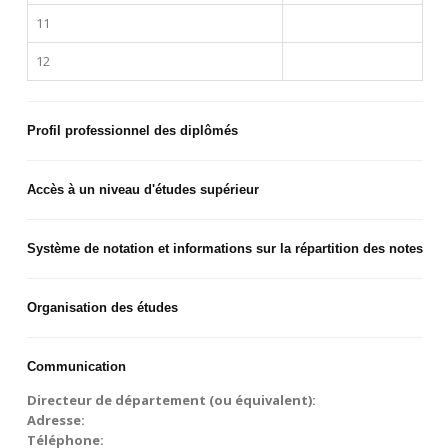
11
12
Profil professionnel des diplômés
Accès à un niveau d'études supérieur
Système de notation et informations sur la répartition des notes
Organisation des études
Communication
Directeur de département (ou équivalent):
Adresse:
Téléphone: