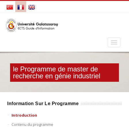
le Programme de master de
recherche en génie industriel
Information Sur Le Programme
Introduction
Contenu du programme