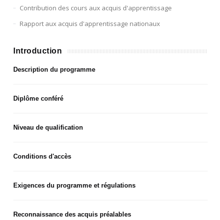
Contribution des cours aux acquis d'apprentissage
Rapport aux acquis d'apprentissage nationaux
Introduction
Description du programme
Diplôme conféré
Niveau de qualification
Conditions d'accès
Exigences du programme et régulations
Reconnaissance des acquis préalables