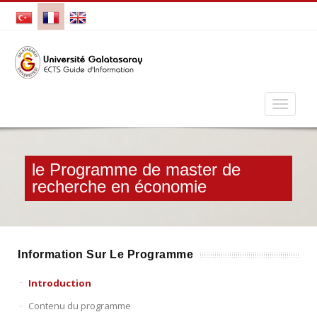
le Programme de master de
recherche en économie
Information Sur Le Programme
Introduction
Contenu du programme