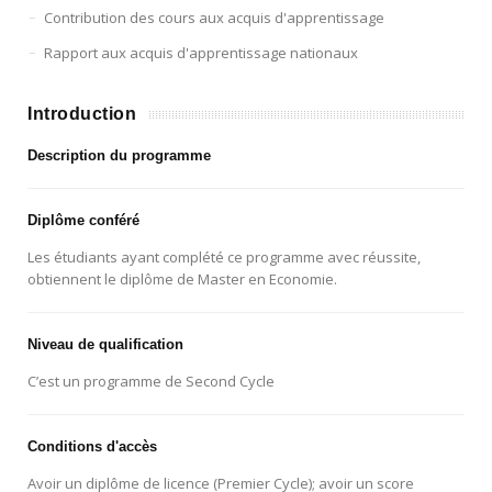
Contribution des cours aux acquis d'apprentissage
Rapport aux acquis d'apprentissage nationaux
Introduction
Description du programme
Diplôme conféré
Les étudiants ayant complété ce programme avec réussite,
obtiennent le diplôme de Master en Economie.
Niveau de qualification
C’est un programme de Second Cycle
Conditions d'accès
Avoir un diplôme de licence (Premier Cycle); avoir un score