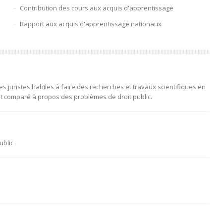
Contribution des cours aux acquis d'apprentissage
Rapport aux acquis d'apprentissage nationaux
 juristes habiles à faire des recherches et travaux scientifiques en
oit comparé à propos des problèmes de droit public.
ublic