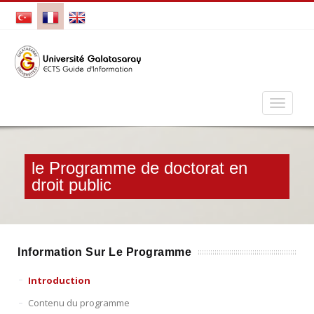
le Programme de doctorat en
droit public
Information Sur Le Programme
Introduction
Contenu du programme