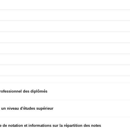
professionnel des diplômés
 un niveau d'études supérieur
 de notation et informations sur la répartition des notes