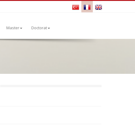
Master
Doctorat