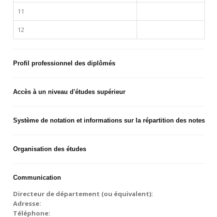
11
12
Profil professionnel des diplômés
Accès à un niveau d'études supérieur
Système de notation et informations sur la répartition des notes
Organisation des études
Communication
Directeur de département (ou équivalent):
Adresse:
Téléphone: