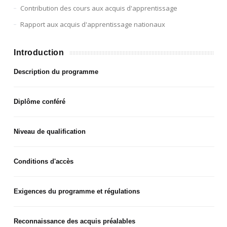
Contribution des cours aux acquis d'apprentissage
Rapport aux acquis d'apprentissage nationaux
Introduction
Description du programme
Diplôme conféré
Niveau de qualification
Conditions d'accès
Exigences du programme et régulations
Reconnaissance des acquis préalables