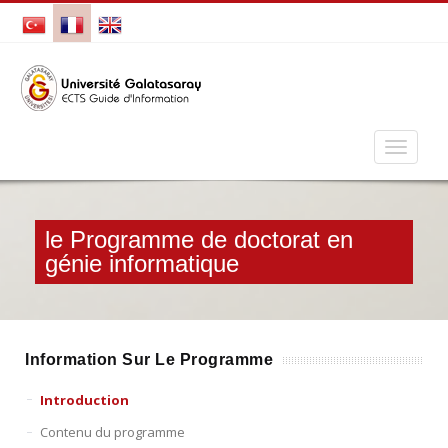
le Programme de doctorat en
génie informatique
Information Sur Le Programme
Introduction
Contenu du programme