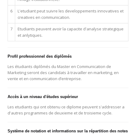
6
L'etudiant peut suivre les developpements innovatives et
creatives en communication.
7
Etudiants peuvent avoir la capacite d'analyse strategique
et anlytiques.
Profil professionnel des diplômés
Les étudiants diplômés du Master en Communication de
Marketing seront des candidats à travailler en marketing, en
vente et en communication d’entreprise.
Accès à un niveau d'études supérieur
Les etudiants qui ont obtenu ce diplome peuvent s'addresser a
d'autres programmes de deuxieme et de troisieme cycle.
Système de notation et informations sur la répartition des notes