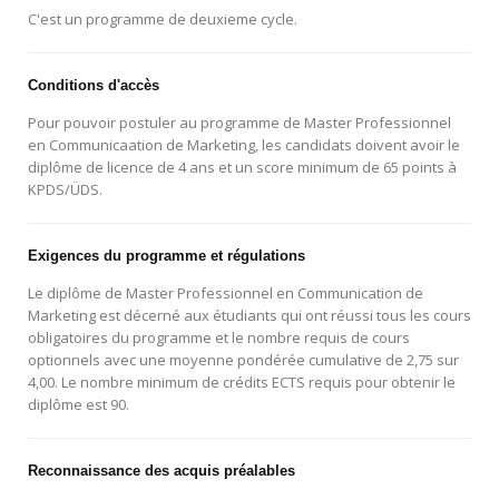
C'est un programme de deuxieme cycle.
Conditions d'accès
Pour pouvoir postuler au programme de Master Professionnel
en Communicaation de Marketing, les candidats doivent avoir le
diplôme de licence de 4 ans et un score minimum de 65 points à
KPDS/ÜDS.
Exigences du programme et régulations
Le diplôme de Master Professionnel en Communication de
Marketing est décerné aux étudiants qui ont réussi tous les cours
obligatoires du programme et le nombre requis de cours
optionnels avec une moyenne pondérée cumulative de 2,75 sur
4,00. Le nombre minimum de crédits ECTS requis pour obtenir le
diplôme est 90.
Reconnaissance des acquis préalables