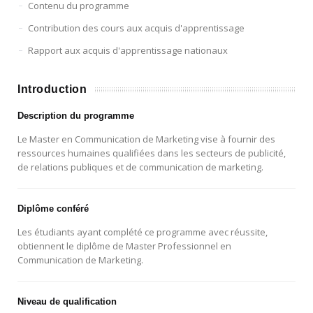
Contenu du programme
Contribution des cours aux acquis d'apprentissage
Rapport aux acquis d'apprentissage nationaux
Introduction
Description du programme
Le Master en Communication de Marketing vise à fournir des
ressources humaines qualifiées dans les secteurs de publicité,
de relations publiques et de communication de marketing.
Diplôme conféré
Les étudiants ayant complété ce programme avec réussite,
obtiennent le diplôme de Master Professionnel en
Communication de Marketing.
Niveau de qualification