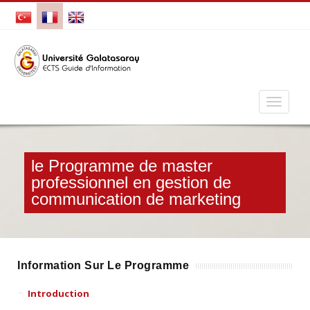
le Programme de master
professionnel en gestion de
communication de marketing
Information Sur Le Programme
Introduction