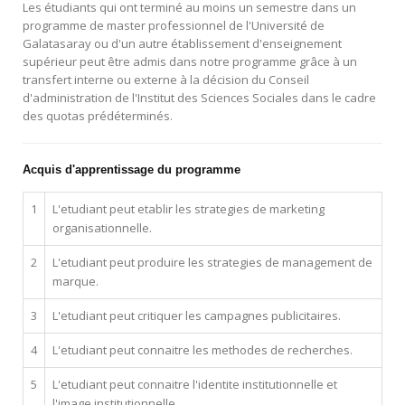
Les étudiants qui ont terminé au moins un semestre dans un
programme de master professionnel de l'Université de
Galatasaray ou d'un autre établissement d'enseignement
supérieur peut être admis dans notre programme grâce à un
transfert interne ou externe à la décision du Conseil
d'administration de l'Institut des Sciences Sociales dans le cadre
des quotas prédéterminés.
Acquis d'apprentissage du programme
1
L'etudiant peut etablir les strategies de marketing
organisationnelle.
2
L'etudiant peut produire les strategies de management de
marque.
3
L'etudiant peut critiquer les campagnes publicitaires.
4
L'etudiant peut connaitre les methodes de recherches.
5
L'etudiant peut connaitre l'identite institutionnelle et
l'image institutionnelle.