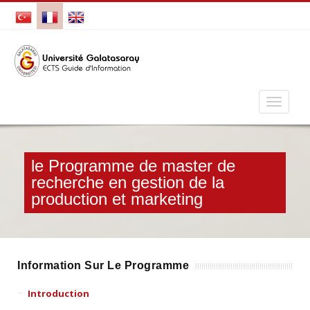
le Programme de master de
recherche en gestion de la
production et marketing
Information Sur Le Programme
Introduction