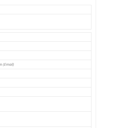
 (Email)