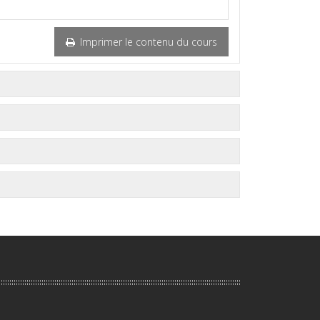
Imprimer le contenu du cours