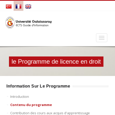
le Programme de licence en droit
Information Sur Le Programme
Introduction
Contenu du programme
Contribution des cours aux acquis d'apprentissage