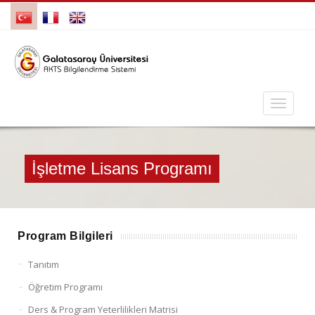
İşletme Lisans Programı
Program Bilgileri
Tanıtım
Öğretim Programı
Ders & Program Yeterlilikleri Matrisi