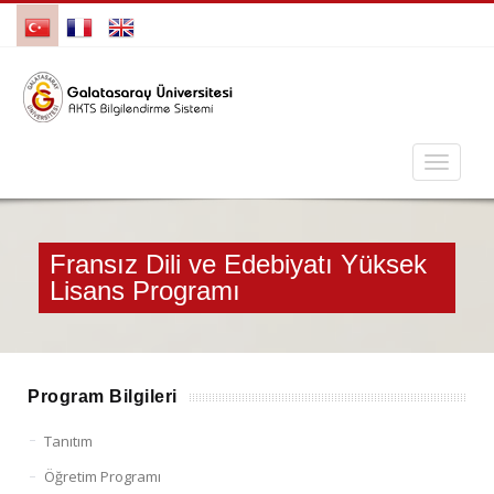
Fransız Dili ve Edebiyatı Yüksek
Lisans Programı
Program Bilgileri
Tanıtım
Öğretim Programı