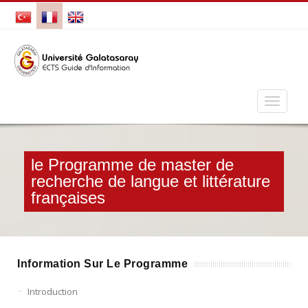
le Programme de master de
recherche de langue et littérature
françaises
Information Sur Le Programme
Introduction