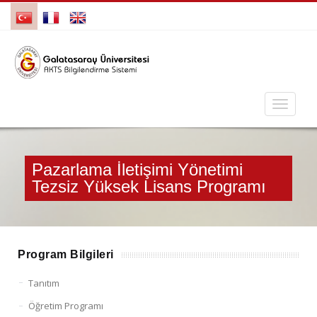
Pazarlama İletişimi Yönetimi
Tezsiz Yüksek Lisans Programı
Program Bilgileri
Tanıtım
Öğretim Programı