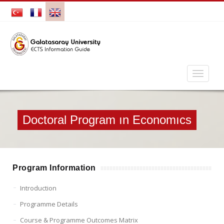
Doctoral Program ın Economıcs
Program Information
Introduction
Programme Details
Course & Programme Outcomes Matrix