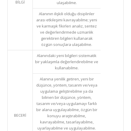
BİLGİ
ulaşabilme.
Alanının ilişkili olduğu disiplinler
arası etkileşimi kavrayabilme; yeni
ve karmaşık fikirleri analiz, sentez
ve değerlendirmede uzmanlık
gerektiren bilgileri kullanarak
özgün sonuçlara ulaşabilme.
Alanındaki yeni bilgileri sistematik
bir yaklaşımla değerlendirebilme ve
kullanabilme.
Alanına yenilik getiren, yeni bir
düşünce, yöntem, tasarım ve/veya
uygulama geliştirebilme ya da
bilinen bir düşünce, yöntem,
tasarım ve/veya uygulamayı farklı
bir alana uygulayabilme, özgün bir
BECERİ
konuyu araştırabilme,
kavrayabilme, tasarlayabilme,
uyarlayabilme ve uygulayabilme.