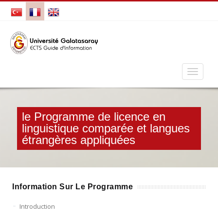
le Programme de licence en
linguistique comparée et langues
étrangères appliquées
Information Sur Le Programme
Introduction