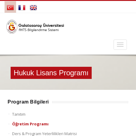
Hukuk Lisans Programı
Program Bilgileri
Tanıtım
Öğretim Programı
Ders & Program Yeterlilikleri Matrisi