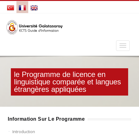
le Programme de licence en
linguistique comparée et langues
étrangères appliquées
Information Sur Le Programme
Introduction