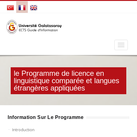
le Programme de licence en
linguistique comparée et langues
étrangères appliquées
Information Sur Le Programme
Introduction