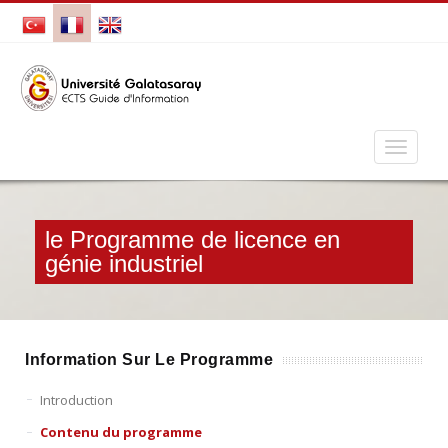
le Programme de licence en
génie industriel
Information Sur Le Programme
Introduction
Contenu du programme