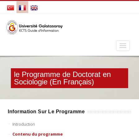
le Programme de Doctorat en
Sociologie (En Français)
Information Sur Le Programme
Introduction
Contenu du programme