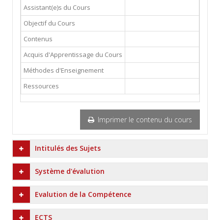
Assistant(e)s du Cours
Objectif du Cours
Contenus
Acquis d'Apprentissage du Cours
Méthodes d'Enseignement
Ressources
Imprimer le contenu du cours
Intitulés des Sujets
Système d'évalution
Evalution de la Compétence
ECTS