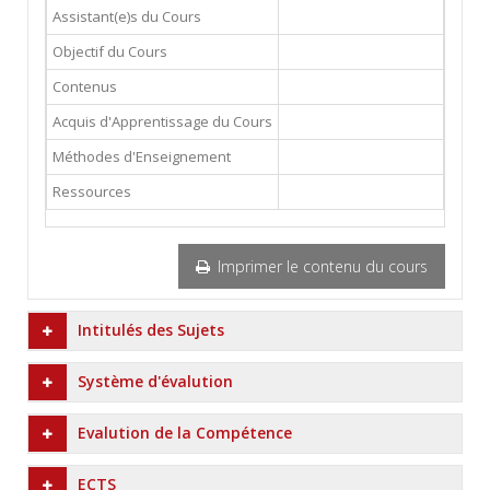
Assistant(e)s du Cours
Objectif du Cours
Contenus
Acquis d'Apprentissage du Cours
Méthodes d'Enseignement
Ressources
Imprimer le contenu du cours
Intitulés des Sujets
Système d'évalution
Evalution de la Compétence
ECTS