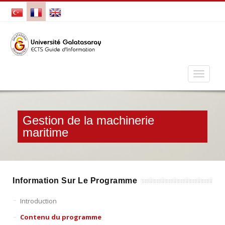
Gestion de la machinerie
maritime
Information Sur Le Programme
Introduction
Contenu du programme