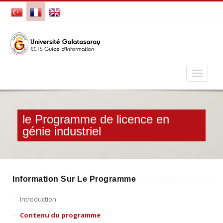
le Programme de licence en
génie industriel
Information Sur Le Programme
Introduction
Contenu du programme