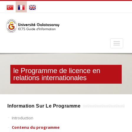
le Programme de licence en
relations internationales
Information Sur Le Programme
Introduction
Contenu du programme